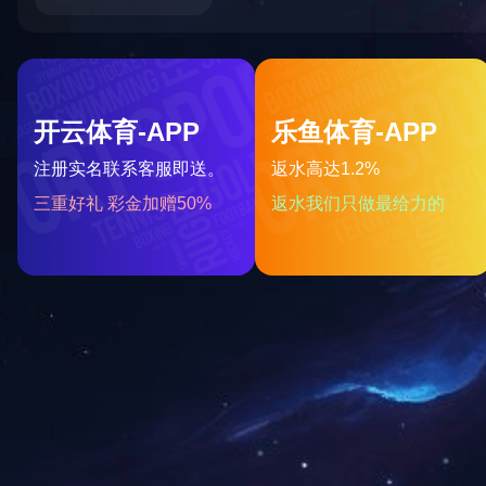
我们
我们一
我们设法让企
我们坚信我