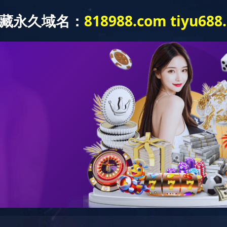
网站首页
公司简介
产品中心
视频中心