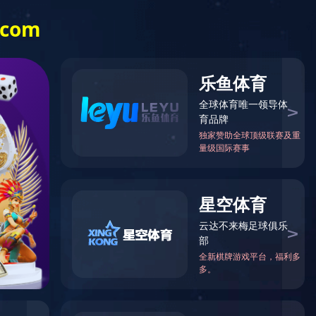
新闻中心
企业文化
合作案例
星空（中国）