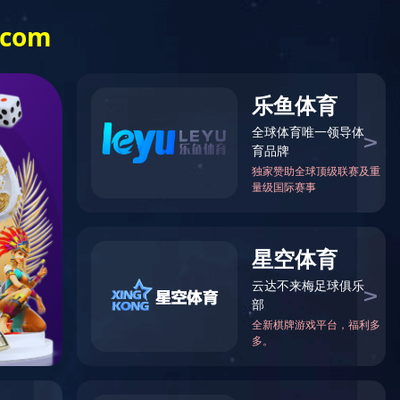
新闻中心
企业文化
合作案例
星空（中国）