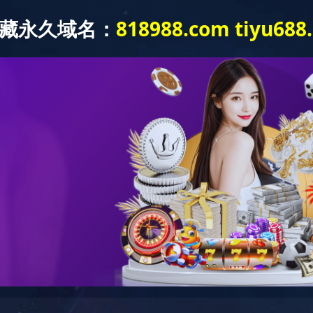
网站首页
公司简介
产品中心
视频中心