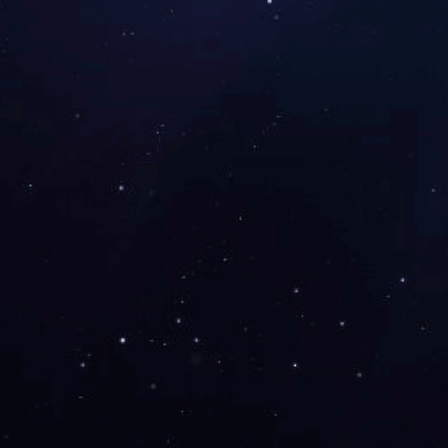
COPYRIGHT ©
2026
星空网页版登录入口 版权所有 ALL RI